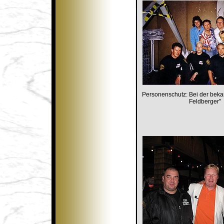
Personenschutz: Bei der bek
Feldberger"