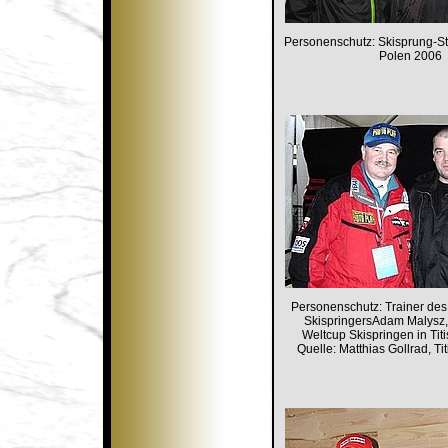
Personenschutz: Skisprung-S
Polen 2006
Personenschutz: Trainer des
SkispringersAdam Malysz,
Weltcup Skispringen in Tit
Quelle: Matthias Gollrad, Ti