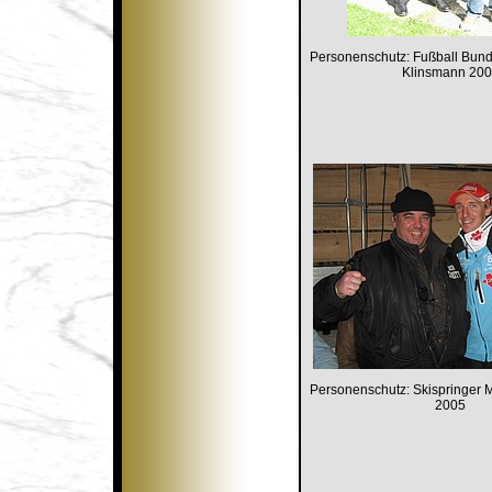
Personenschutz: Fußball Bund
Klinsmann 20
Personenschutz: Skispringer
2005