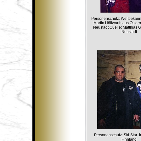
Personenschutz: Weltbekannt
Martin Höllwarth aus Österre
Neustadt Quelle: Matthias Go
Neustadt
Personenschutz: Ski-Star 
Finnland