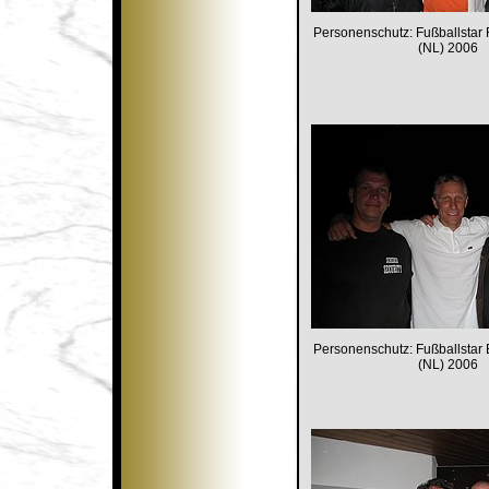
Personenschutz: Fußballsta
(NL) 2006
Personenschutz: Fußballstar 
(NL) 2006