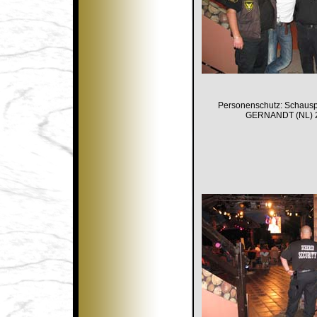
Personenschutz: Schaus
GERNANDT (NL) 