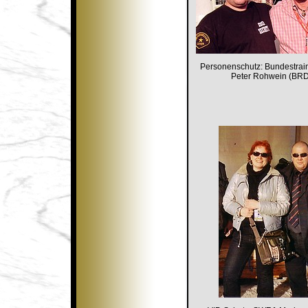
Personenschutz: Bundestrain
Peter Rohwein (BRD