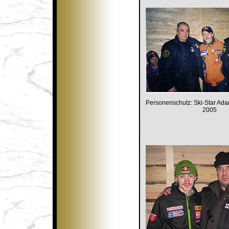
Personenschutz: Ski-Star Ada
2005