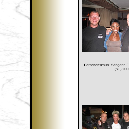
Personenschutz: Sängerin E
(NL) 200