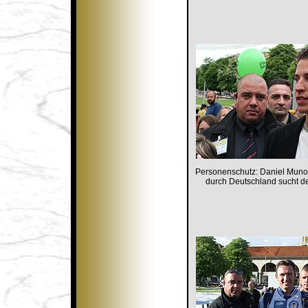
Personenschutz: Daniel Muno
durch Deutschland sucht d