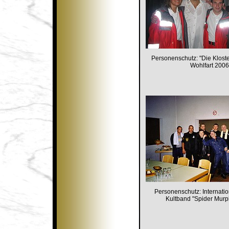
Personenschutz: "Die Kloste
Wohlfart 2006
Personenschutz: Internati
Kultband "Spider Mur