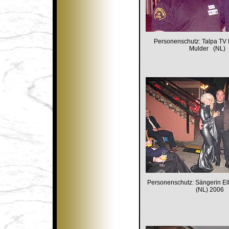
Personenschutz: Talpa TV 
Mulder (NL
Personenschutz: Sängerin E
(NL) 2006