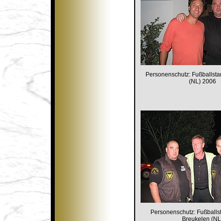
Personenschutz: Fußballst
(NL) 2006
Personenschutz: Fußballs
Breukelen (NL