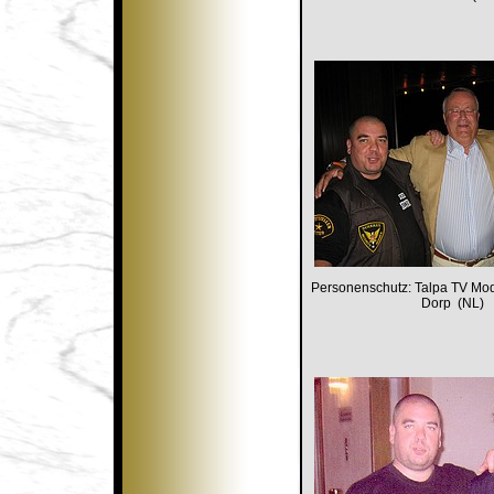
Personenschutz: Talpa TV Mo
Dorp (NL)