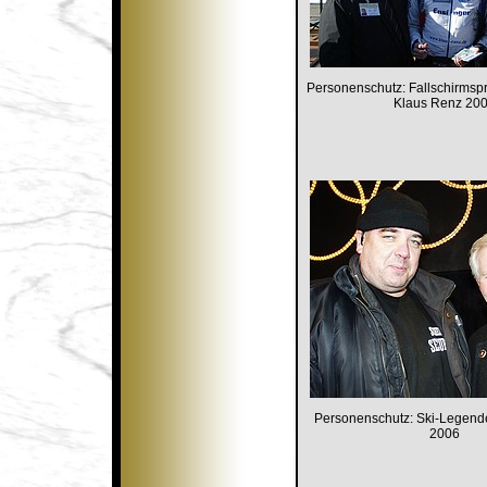
Personenschutz: Fallschirmsp
Klaus Renz 20
Personenschutz: Ski-Legen
2006