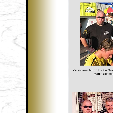
Personenschutz: Ski-Star S
Martin Schmit