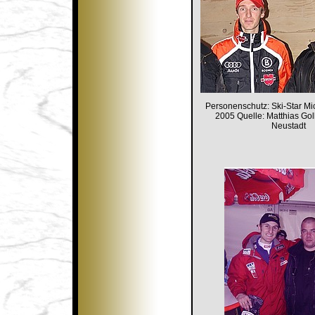
Personenschutz: Ski-Star M
2005 Quelle: Matthias Goll
Neustadt